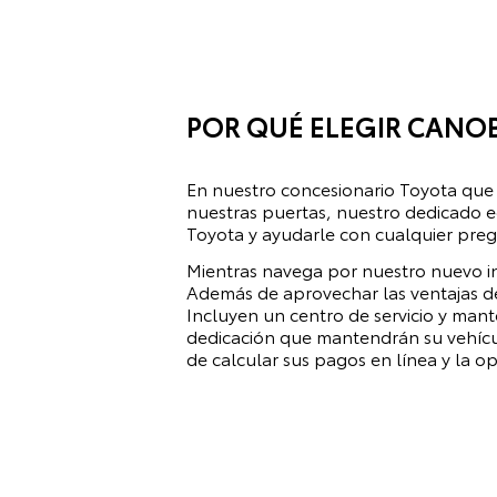
POR QUÉ ELEGIR CANO
En nuestro concesionario Toyota que
nuestras puertas, nuestro dedicado e
Toyota y ayudarle con cualquier pre
Mientras navega por nuestro nuevo in
Además de aprovechar las ventajas de
Incluyen un centro de servicio y mant
dedicación que mantendrán su vehícu
de calcular sus pagos en línea y la 