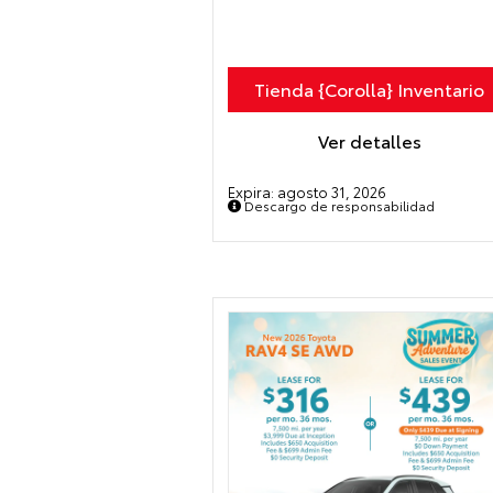
Tienda {Corolla} Inventario
Ver detalles
Expira:
agosto 31, 2026
Descargo de responsabilidad