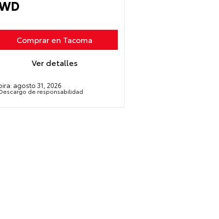
4WD
Comprar en Tacoma
Ver detalles
pira:
agosto 31, 2026
Descargo de responsabilidad