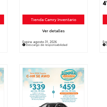
Tienda Camry Inventario
Ver detalles
Expira:
agosto 31, 2026
Ex
Descargo de responsabilidad