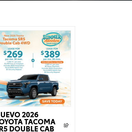
UEVO 2026
OYOTA TACOMA
R5 DOUBLE CAB