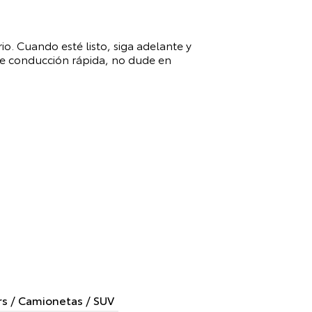
io. Cuando esté listo, siga adelante y
de conducción rápida, no dude en
s / Camionetas / SUV