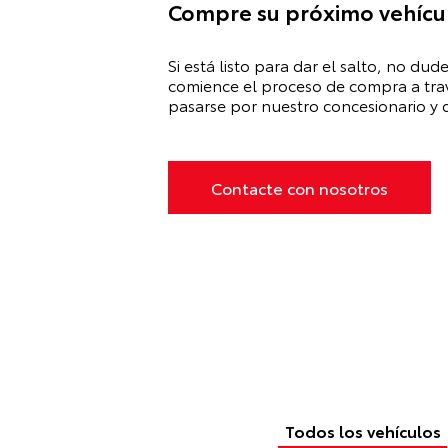
Compre su próximo vehícu
Si está listo para dar el salto, no du
comience el proceso de compra a trav
pasarse por nuestro concesionario y 
Contacte con nosotros
Todos los vehículos