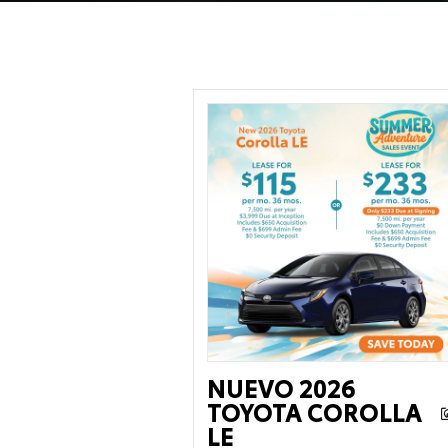
NUEVO 2026
TOYOTA COROLLA
LE