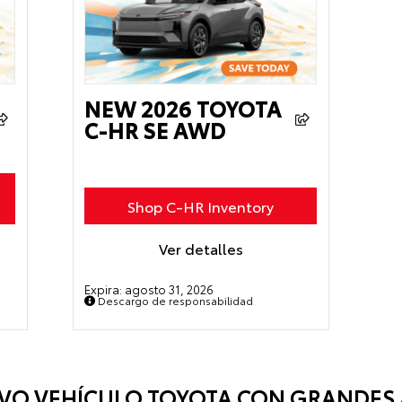
NEW 2026 TOYOTA
C-HR SE AWD
Shop C-HR Inventory
Ver detalles
Expira:
agosto 31, 2026
Descargo de responsabilidad
UEVO VEHÍCULO TOYOTA CON GRANDE